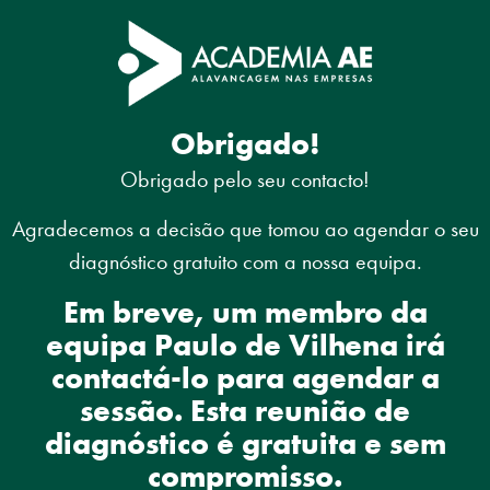
Obrigado!
Obrigado pelo seu contacto!
Agradecemos a decisão que tomou ao agendar o seu
diagnóstico gratuito com a nossa equipa.
Em breve, um membro da
equipa Paulo de Vilhena irá
contactá-lo para agendar a
sessão. Esta reunião de
diagnóstico é gratuita e sem
compromisso.