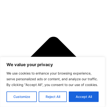
We value your privacy
We use cookies to enhance your browsing experience,
serve personalized ads or content, and analyze our traffic.
By clicking "Accept All", you consent to our use of cookies.
Customize
Reject All
Accept All