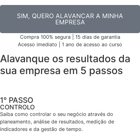
SIM, QUERO ALAVANCAR A MINHA
EMPRESA
Compra 100% segura | 15 dias de garantia
Acesso imediato | 1 ano de acesso ao curso
Alavanque os resultados
da
sua empresa em 5 passos
1° PASSO
CONTROLO
Saiba como controlar o seu negócio através do
planeamento, análise de resultados, medição de
indicadores e da gestão de tempo.