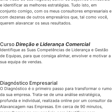
e identificar as melhores estratégias. Tudo isto, em
conjunto comigo, com os meus consultores empresariais e
com dezenas de outros empresários que, tal como você,
querem alavancar os seus resultados.
Curso
Direção e Liderança Comercial
Identifique as Suas Competências de Liderança e Gestão
de Equipas, para que consiga alinhar, envolver e motivar a
sua equipa de vendas.
Diagnóstico Empresarial
O Diagnóstico é o primeiro passo para transformar o rumo
da sua empresa. Trata-se de uma análise estratégica,
profunda e individual, realizada online por um consultor da
Alavancagem nas Empresas. Em cerca de 90 minutos,