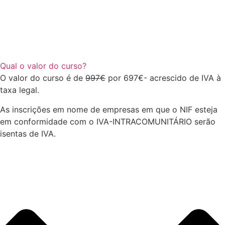
Qual o valor do curso?
O valor do curso é de
997€
por 697€- acrescido de IVA à
taxa legal.
As inscrições em nome de empresas em que o NIF esteja
em conformidade com o IVA-INTRACOMUNITÁRIO serão
isentas de IVA.