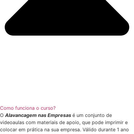
Como funciona o curso?
O
Alavancagem nas Empresas
é um conjunto de
videoaulas com materiais de apoio, que pode imprimir e
colocar em prática na sua empresa. Válido durante 1 ano