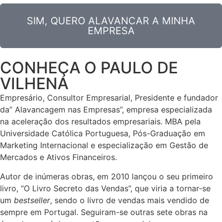
SIM, QUERO ALAVANCAR A MINHA
EMPRESA
CONHEÇA O PAULO DE
VILHENA
Empresário, Consultor Empresarial, Presidente e fundador
da” Alavancagem nas Empresas”, empresa especializada
na aceleração dos resultados empresariais. MBA pela
Universidade Católica Portuguesa, Pós-Graduação em
Marketing Internacional e especialização em Gestão de
Mercados e Ativos Financeiros.
Autor de inúmeras obras, em 2010 lançou o seu primeiro
livro, “O Livro Secreto das Vendas”, que viria a tornar-se
um
bestseller
, sendo o livro de vendas mais vendido de
sempre em Portugal. Seguiram-se outras sete obras na