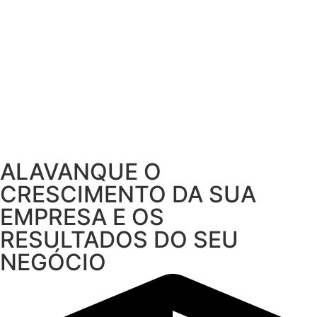
ALAVANQUE O
CRESCIMENTO DA SUA
EMPRESA E OS
RESULTADOS DO SEU
NEGÓCIO