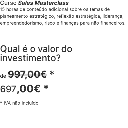
Curso
Sales Masterclass
15 horas de conteúdo adicional sobre os temas de
planeamento estratégico, reflexão estratégica, liderança,
empreendedorismo, risco e finanças para não financeiros.
Qual é o valor do
investimento?
997,00€
*
de
,00€ *
697
* IVA não incluído