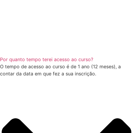
Por quanto tempo terei acesso ao curso?
O tempo de acesso ao curso é de 1 ano (12 meses), a
contar da data em que fez a sua inscrição.