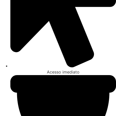
Acesso imediato