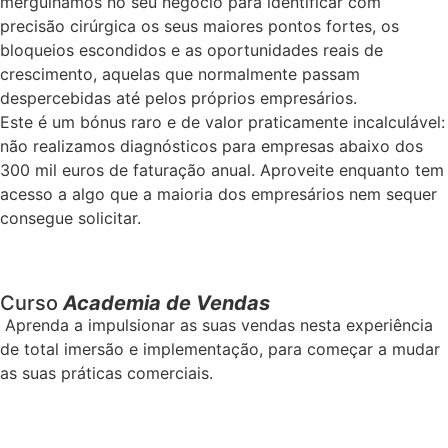
mergulhamos no seu negócio para identificar com
precisão cirúrgica os seus maiores pontos fortes, os
bloqueios escondidos e as oportunidades reais de
crescimento, aquelas que normalmente passam
despercebidas até pelos próprios empresários.
Este é um bónus raro e de valor praticamente incalculável:
não realizamos diagnósticos para empresas abaixo dos
300 mil euros de faturação anual. Aproveite enquanto tem
acesso a algo que a maioria dos empresários nem sequer
consegue solicitar.
Curso
Academia de Vendas
Aprenda a impulsionar as suas vendas nesta experiência
de total imersão e implementação, para começar a mudar
as suas práticas comerciais.