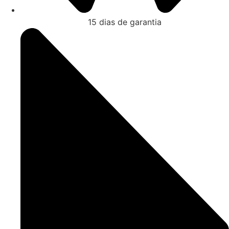
15 dias de garantia