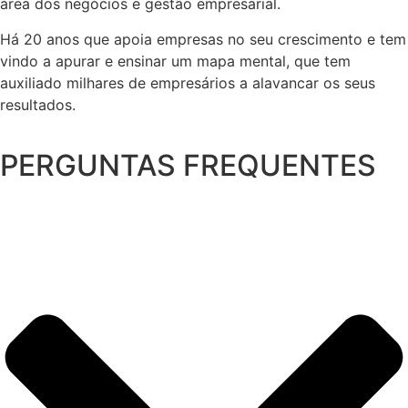
área dos negócios e gestão empresarial.
Há 20 anos que apoia empresas no seu crescimento e tem
vindo a apurar e ensinar um mapa mental, que tem
auxiliado milhares de empresários a alavancar os seus
resultados.
PERGUNTAS FREQUENTES