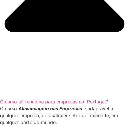
O curso só funciona para empresas em Portugal?
O curso
Alavancagem nas Empresas
é adaptável a
qualquer empresa, de qualquer setor de atividade, em
qualquer parte do mundo.