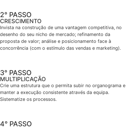
2° PASSO
CRESCIMENTO
Invista na construção de uma vantagem competitiva, no
desenho do seu nicho de mercado; refinamento da
proposta de valor; análise e posicionamento face à
concorrência (com o estímulo das vendas e marketing).
3° PASSO
MULTIPLICAÇÃO
Crie uma estrutura que o permita subir no organograma e
manter a execução consistente através da equipa.
Sistematize os processos.
4° PASSO