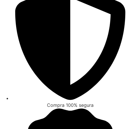
Compra 100% segura