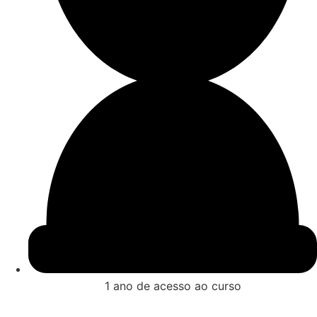
1 ano de acesso ao curso