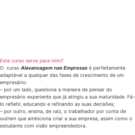
Este curso serve para mim?
O curso
Alavancagem nas Empresas
é perfeitamente
adaptável a qualquer das fases de crescimento de um
empresário:
– por um lado, questiona a maneira de pensar do
empresário experiente que já atingiu a sua maturidade. Fá-
lo refletir, educando e refinando as suas decisões;
– por outro, ensina, de raiz, o trabalhador por conta de
outrem que ambiciona criar a sua empresa, assim como o
estudante com visão empreendedora.