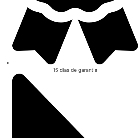
15 dias de garantia