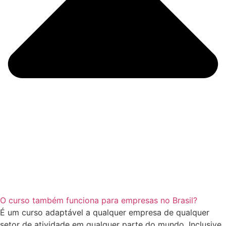
O curso também funciona para empresas no Brasil?
É um curso adaptável a qualquer empresa de qualquer
setor de atividade em qualquer parte do mundo. Inclusive