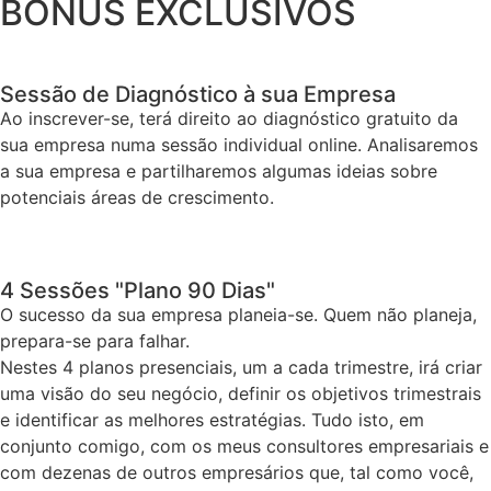
BÓNUS EXCLUSIVOS
Sessão de Diagnóstico à sua Empresa
Ao inscrever-se, terá direito ao diagnóstico gratuito da
sua empresa numa sessão individual online. Analisaremos
a sua empresa e partilharemos algumas ideias sobre
potenciais áreas de crescimento.
4 Sessões "Plano 90 Dias"
O sucesso da sua empresa planeia-se. Quem não planeja,
prepara-se para falhar.
Nestes 4 planos presenciais, um a cada trimestre, irá criar
uma visão do seu negócio, definir os objetivos trimestrais
e identificar as melhores estratégias. Tudo isto, em
conjunto comigo, com os meus consultores empresariais e
com dezenas de outros empresários que, tal como você,