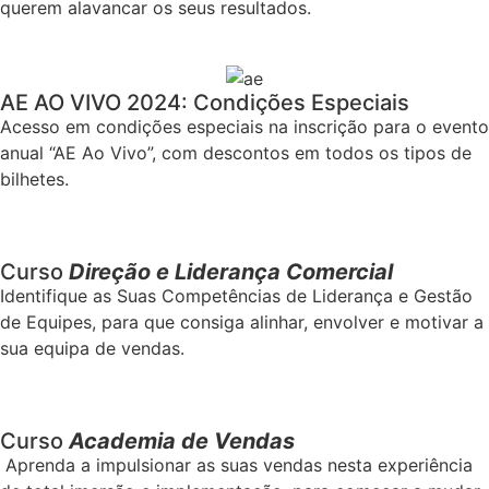
querem alavancar os seus resultados.
AE AO VIVO 2024: Condições Especiais
Acesso em condições especiais na inscrição para o evento
anual “AE Ao Vivo”, com descontos em todos os tipos de
bilhetes.
Curso
Direção e Liderança Comercial
Identifique as Suas Competências de Liderança e Gestão
de Equipes, para que consiga alinhar, envolver e motivar a
sua equipa de vendas.
Curso
Academia de Vendas
Aprenda a impulsionar as suas vendas nesta experiência