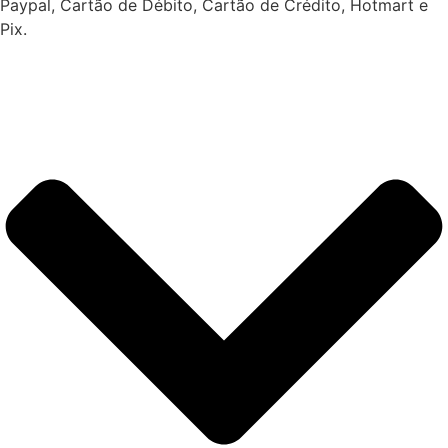
Paypal, Cartão de Débito, Cartão de Crédito, Hotmart e
Pix.