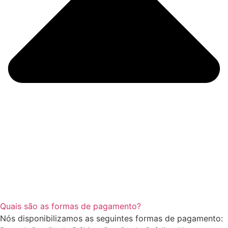
Quais são as formas de pagamento?
Nós disponibilizamos as seguintes formas de pagamento: