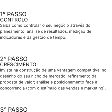
1° PASSO
CONTROLO
Saiba como controlar o seu negócio através do
planeamento, análise de resultados, medição de
indicadores e da gestão de tempo.
2° PASSO
CRESCIMENTO
Invista na construção de uma vantagem competitiva, no
desenho do seu nicho de mercado; refinamento da
proposta de valor; análise e posicionamento face à
concorrência (com o estímulo das vendas e marketing).
3° PASSO