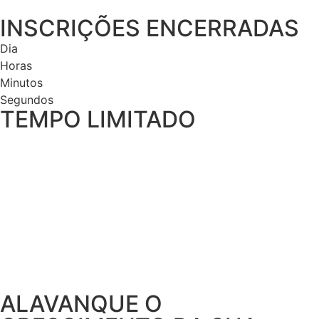
INSCRIÇÕES ENCERRADAS
Dia
Horas
Minutos
Segundos
TEMPO LIMITADO
ALAVANQUE O