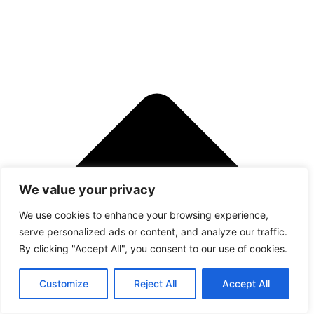
We value your privacy
We use cookies to enhance your browsing experience,
serve personalized ads or content, and analyze our traffic.
By clicking "Accept All", you consent to our use of cookies.
Customize
Reject All
Accept All