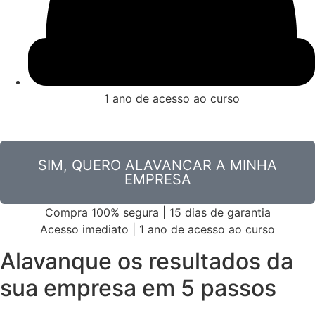
1 ano de acesso ao curso
SIM, QUERO ALAVANCAR A MINHA
EMPRESA
Compra 100% segura | 15 dias de garantia
Acesso imediato | 1 ano de acesso ao curso
Alavanque os resultados
da
sua empresa em 5 passos