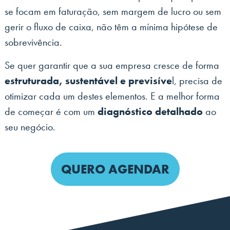
se focam em faturação, sem margem de lucro ou sem
gerir o fluxo de caixa, não têm a mínima hipótese de
sobrevivência.
Se quer garantir que a sua empresa cresce de forma
estruturada, sustentável e previsíve
l, precisa de
otimizar cada um destes elementos. E a melhor forma
de começar é com um
diagnóstico detalhado
ao
seu negócio.
QUERO AGENDAR