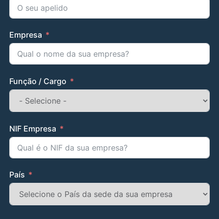
Empresa
Função / Cargo
NIF Empresa
País