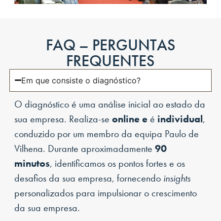
FAQ – PERGUNTAS
FREQUENTES
Em que consiste o diagnóstico?
O diagnóstico é uma análise inicial ao estado da
sua empresa. Realiza-se
online
e
é
individual
,
conduzido por um membro da equipa Paulo de
Vilhena. Durante aproximadamente
90
minutos
, identificamos os pontos fortes e os
desafios da sua empresa, fornecendo
insights
personalizados para impulsionar o crescimento
da sua empresa.