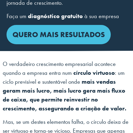
jornada de crescimento.
Faça um
diagnóstico gratuito
à sua empresa
QUERO MAIS RESULTADOS
O verdadeiro crescimento empresarial acontece
quando a empresa entra num
círculo virtuoso
: um
ciclo previsível e sustentável onde
mais vendas
geram mais lucro, mais lucro gera mais fluxo
de caixa, que permite reinvestir no
crescimento, assegurando a criação de valor.
Mas, se um destes elementos falha, o círculo deixa de
ser virtuoso e torna-se vicioso. Empresas que apenas