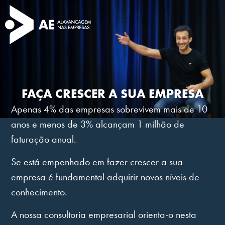
FAÇA CRESCER A SUA EMPRESA
Apenas 4% das empresas sobrevivem mais de 10
anos e menos de 3% alcançam 1 milhão de
faturação anual.
Se está empenhado em fazer crescer a sua
empresa é fundamental adquirir novos níveis de
conhecimento.
A nossa consultoria empresarial orienta-o nesta