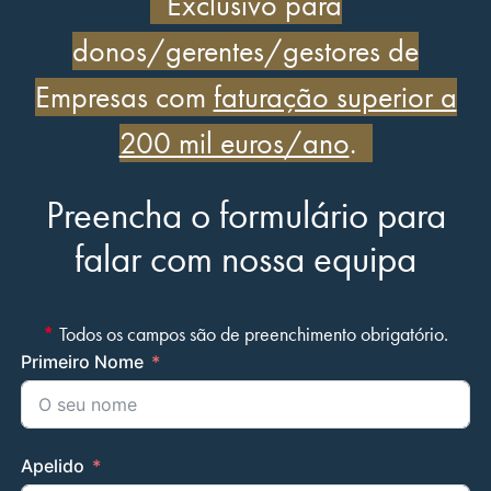
Exclusivo para
donos/gerentes/gestores de
Empresas com
faturação superior a
200 mil euros/ano
.
Preencha o formulário para
falar com nossa equipa
*
Todos os campos são de preenchimento obrigatório.
Primeiro Nome
Apelido