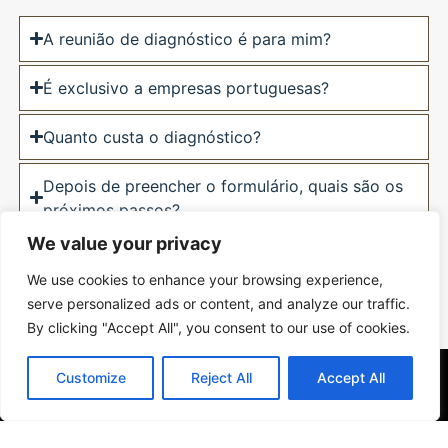
A reunião de diagnóstico é para mim?
É exclusivo a empresas portuguesas?
Quanto custa o diagnóstico?
Depois de preencher o formulário, quais são os
próximos passos?
We value your privacy
Se não puder comparecer, posso reagendar?
We use cookies to enhance your browsing experience,
serve personalized ads or content, and analyze our traffic.
Ainda tem dúvidas?
By clicking "Accept All", you consent to our use of cookies.
Customize
Reject All
Accept All