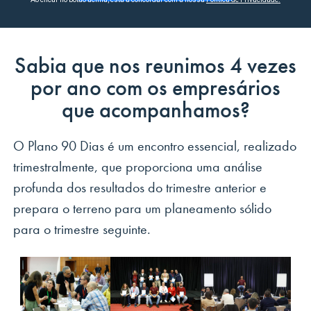
Sabia que nos reunimos 4 vezes
por ano com os empresários
que acompanhamos?
O Plano 90 Dias é um encontro essencial, realizado
trimestralmente, que proporciona uma análise
profunda dos resultados do trimestre anterior e
prepara o terreno para um planeamento sólido
para o trimestre seguinte.