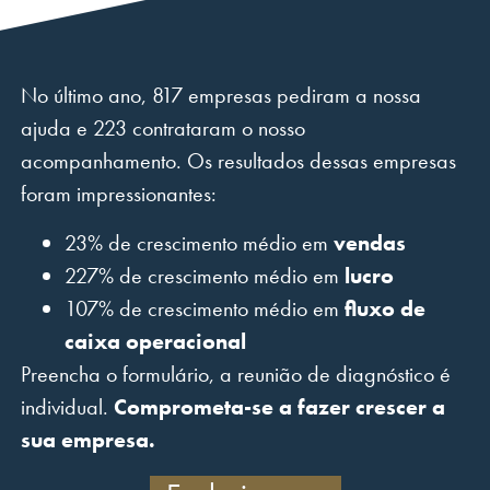
No último ano, 817 empresas pediram a nossa
ajuda e 223 contrataram o nosso
acompanhamento. Os resultados dessas empresas
foram impressionantes:
23% de crescimento médio em
vendas
227% de crescimento médio em
lucro
107% de crescimento médio em
fluxo de
caixa operacional
Preencha o formulário, a reunião de diagnóstico é
individual.
Comprometa-se a fazer crescer a
sua empresa.