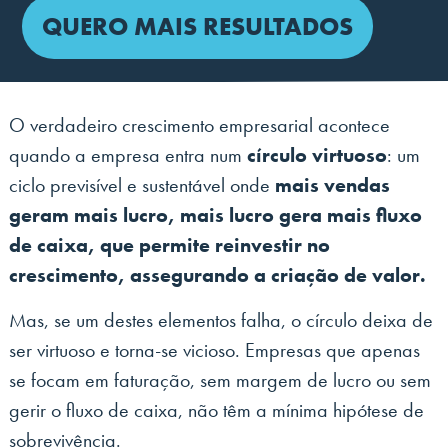
QUERO MAIS RESULTADOS
O verdadeiro crescimento empresarial acontece
quando a empresa entra num
círculo virtuoso
: um
ciclo previsível e sustentável onde
mais vendas
geram mais lucro, mais lucro gera mais fluxo
de caixa, que permite reinvestir no
crescimento, assegurando a criação de valor.
Mas, se um destes elementos falha, o círculo deixa de
ser virtuoso e torna-se vicioso. Empresas que apenas
se focam em faturação, sem margem de lucro ou sem
gerir o fluxo de caixa, não têm a mínima hipótese de
sobrevivência.