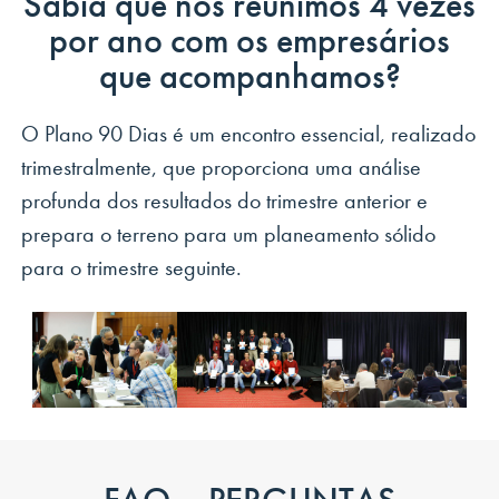
Sabia que nos reunimos 4 vezes
por ano com os empresários
que acompanhamos?
O Plano 90 Dias é um encontro essencial, realizado
trimestralmente, que proporciona uma análise
profunda dos resultados do trimestre anterior e
prepara o terreno para um planeamento sólido
para o trimestre seguinte.