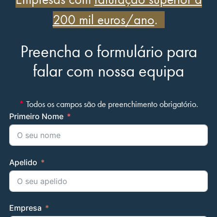
200 mil euros/ano
.
Preencha o formulário para
falar com nossa equipa
*
Todos os campos são de preenchimento obrigatório.
Primeiro Nome
Apelido
Empresa