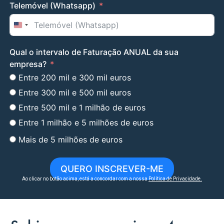
Telemóvel (Whatsapp)
United States +1
Qual o intervalo de Faturação ANUAL da sua
empresa?
Entre 200 mil e 300 mil euros
Entre 300 mil e 500 mil euros
Entre 500 mil e 1 milhão de euros
Entre 1 milhão e 5 milhões de euros
Mais de 5 milhões de euros
QUERO INSCREVER-ME
Ao clicar no botão acima, está a concordar com a nossa
Política de Privacidade
.