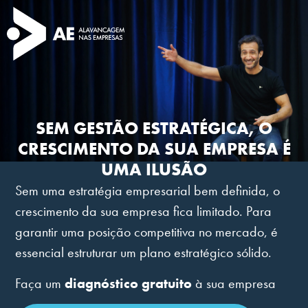
SEM GESTÃO ESTRATÉGICA, O
CRESCIMENTO DA SUA EMPRESA É
UMA ILUSÃO
Sem uma estratégia empresarial bem definida, o
crescimento da sua empresa fica limitado. Para
garantir uma posição competitiva no mercado, é
essencial estruturar um plano estratégico sólido.
Faça um
diagnóstico gratuito
à sua empresa