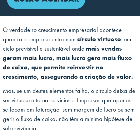
O verdadeiro crescimento empresarial acontece
quando a empresa entra num
círculo virtuoso
: um
ciclo previsível e sustentável onde
mais vendas
geram mais lucro, mais lucro gera mais fluxo
de caixa, que permite reinvestir no
crescimento, assegurando a criação de valor.
Mas, se um destes elementos falha, o círculo deixa de
ser virtuoso e torna-se vicioso. Empresas que apenas
se focam em faturação, sem margem de lucro ou sem
gerir o fluxo de caixa, não têm a mínima hipótese de
sobrevivência.