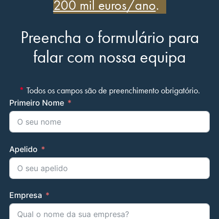
200 mil euros/ano
.
Preencha o formulário para
falar com nossa equipa
*
Todos os campos são de preenchimento obrigatório.
Primeiro Nome
Apelido
Empresa