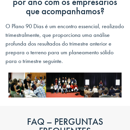
por ano com os empresários
que acompanhamos?
O Plano 90 Dias é um encontro essencial, realizado
trimestralmente, que proporciona uma análise
profunda dos resultados do trimestre anterior e
prepara o terreno para um planeamento sólido
para o trimestre seguinte.
FAQ – PERGUNTAS