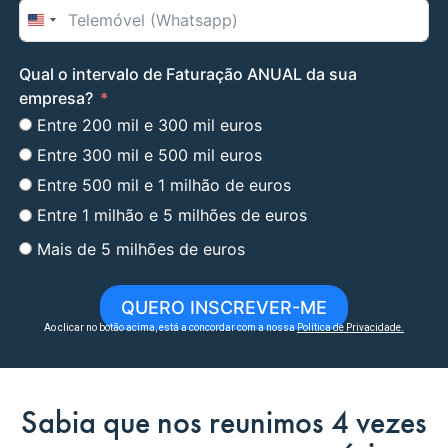
United States +1
Qual o intervalo de Faturação ANUAL da sua
empresa?
Entre 200 mil e 300 mil euros
Entre 300 mil e 500 mil euros
Entre 500 mil e 1 milhão de euros
Entre 1 milhão e 5 milhões de euros
Mais de 5 milhões de euros
QUERO INSCREVER-ME
Ao clicar no botão acima, está a concordar com a nossa
Política de Privacidade
.
Sabia que nos reunimos 4 vezes