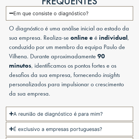
FREQUENTES
Em que consiste o diagnóstico?
O diagnóstico é uma análise inicial ao estado da
sua empresa. Realiza-se
online
e
é
individual
,
conduzido por um membro da equipa Paulo de
Vilhena. Durante aproximadamente
90
minutos
, identificamos os pontos fortes e os
desafios da sua empresa, fornecendo
insights
personalizados para impulsionar o crescimento
da sua empresa.
A reunião de diagnóstico é para mim?
É exclusivo a empresas portuguesas?