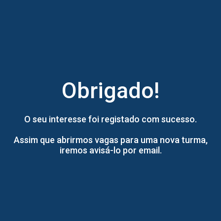
Obrigado!
O seu interesse foi registado com sucesso.
Assim que abrirmos vagas para uma nova turma,
iremos avisá-lo por email.