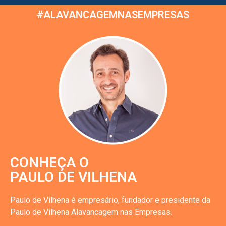
#ALAVANCAGEMNASEMPRESAS
CONHEÇA O
PAULO DE VILHENA
Paulo de Vilhena é empresário, fundador e presidente da
Paulo de Vilhena Alavancagem nas Empresas.