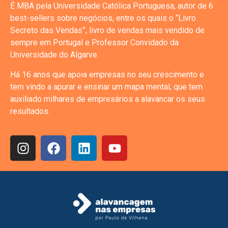
É MBA pela Universidade Católica Portuguesa, autor de 6
best-sellers sobre negócios, entre os quais o “Livro
Secreto das Vendas”, livro de vendas mais vendido de
sempre em Portugal e Professor Convidado da
Universidade do Algarve.
Há 16 anos que apoia empresas no seu crescimento e
tem vindo a apurar e ensinar um mapa mental, que tem
auxiliado milhares de empresários a alavancar os seus
resultados.