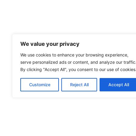
We value your privacy
We use cookies to enhance your browsing experience,
serve personalized ads or content, and analyze our traffic
By clicking "Accept All", you consent to our use of cookies
Customize
Reject All
Accept All